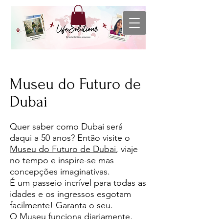
Museu do Futuro de
Dubai
Quer saber como Dubai será
daqui a 50 anos? Então visite o
Museu do Futuro de Dubai
, viaje
no tempo e inspire-se mas
concepções imaginativas.
É um passeio incrível para todas as
idades e os ingressos esgotam
facilmente! Garanta o seu.
O Museu funciona diariamente,