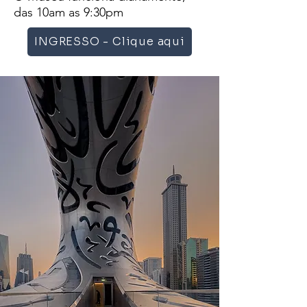
das 10am as 9:30pm
INGRESSO - Clique aqui