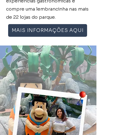
experiências gastronômicas e
compre uma lembrancinha nas mais
de 22 lojas do parque.
MAIS INFORMAÇÕES AQUI