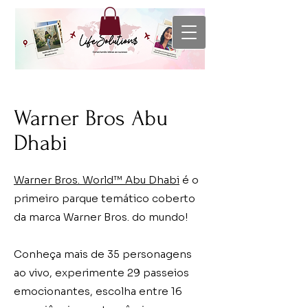
Warner Bros Abu
Dhabi
Warner Bros. World™ Abu Dhabi
é o
primeiro parque temático coberto
da marca Warner Bros. do mundo!
Conheça mais de 35 personagens
ao vivo, experimente 29 passeios
emocionantes, escolha entre 16