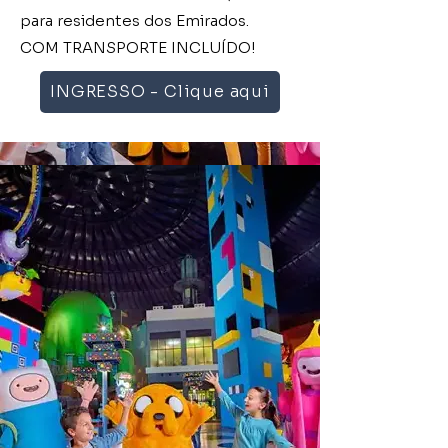
para residentes dos Emirados.
COM TRANSPORTE INCLUÍDO!
INGRESSO - Clique aqui