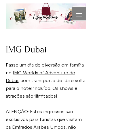
IMG Dubai
Passe um dia de diversão em família
no
IMG Worlds of Adventure de
Dubai
, com transporte de ida e volta
para o hotel incluído. Os shows e
atracões são ilimitados!
ATENÇÃO: Estes ingressos são
exclusivos para turistas que visitam
os Emirados Árabes Unidos, não