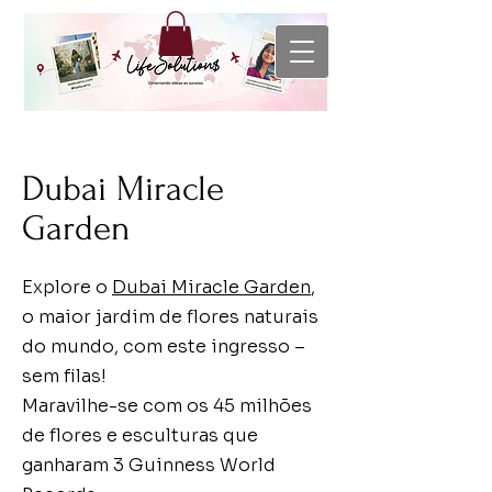
Dubai Miracle
Garden
Explore o
Dubai Miracle Garden
,
o maior jardim de flores naturais
do mundo, com este ingresso –
sem filas!
Maravilhe-se com os 45 milhões
de flores e esculturas que
ganharam 3 Guinness World