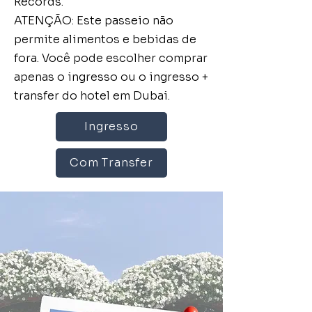
Records.
ATENÇÃO: Este passeio não
permite alimentos e bebidas de
fora. Você pode escolher comprar
apenas o ingresso ou o ingresso +
transfer do hotel em Dubai.
Ingresso
Com Transfer